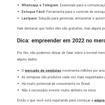
Whatsapp e Telegram
: Essenciais para a comunicaçã
Estoque Fácil
: Ferramenta para o controle de estoq
Lastpass
: Solução para gerenciar, armazenar e autom
Vale destacar que todos eles são gratuitos, mas alguns 
Dica: empreender em 2022 no merc
Por fim, não podemos deixar de falar sobre o incrível mer
alguns dados:
O
mercado de semijoias
movimenta milhões por ano
As semijoias são produtos cada vez mais requisitados 
Há muito potencial de crescimento no Brasil;
Não é necessário investir muito dinheiro no início.
Então o que você está esperando para começar a
empre