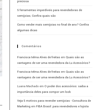
preciosa
5 ferramentas imperdíveis para revendedoras de
semijoias; Confira quais são
Como vender mais semijoias no final de ano? Confira
algumas dicas
Comentários
Francisca telma Alves de freitas
em
Quais são as
vantagens de ser uma revendedora da Lu Acessórios?
Francisca telma Alves de freitas
em
Quais são as
vantagens de ser uma revendedora da Lu Acessórios?
Luana Machado
em
O poder dos acessórios: saiba a
importância deles para compor um look
Veja 5 motivos para revender semijoias - Consultora de
Marketing
em
FIBA Brasil: para revendedores e lojista