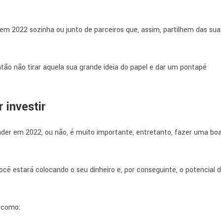
 2022 sozinha ou junto de parceiros que, assim, partilhem das sua
tão não tirar aquela sua grande ideia do papel e dar um pontapé
 investir
der em 2022, ou não, é muito importante, entretanto, fazer uma bo
cê estará colocando o seu dinheiro e, por conseguinte, o potencial 
 como: