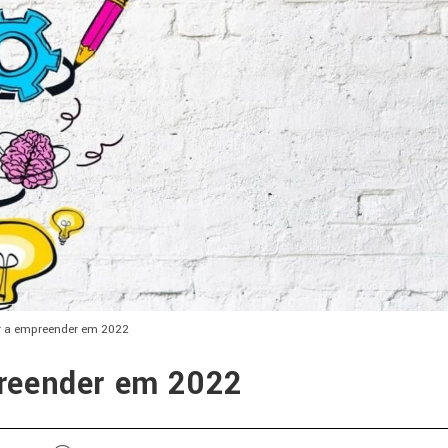
 a empreender em 2022
reender em 2022