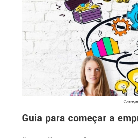
Começar
Guia para começar a emp