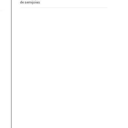
de semijoias