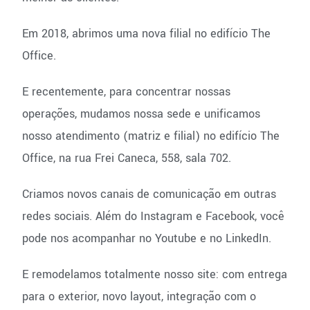
Em 2018, abrimos uma nova filial no edifício The
Office.
E recentemente, para concentrar nossas
operações, mudamos nossa sede e unificamos
nosso atendimento (matriz e filial) no edifício The
Office, na rua Frei Caneca, 558, sala 702.
Criamos novos canais de comunicação em outras
redes sociais. Além do Instagram e Facebook, você
pode nos acompanhar no Youtube e no LinkedIn.
E remodelamos totalmente nosso site: com entrega
para o exterior, novo layout, integração com o