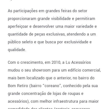
As participações em grandes feiras do setor
proporcionaram grande visibilidade e permitiram
aperfeiçoar e desenvolver uma maior variedade e
quantidade de peças exclusivas, atendendo a um
público seleto e que busca por exclusividade e
qualidade.
Com o crescimento, em 2010, a Lu Acessórios
mudou o seu showroom para um edifício comercial,
mais bem localizado que o anterior, no bairro do
Bom Retiro (bairro “coreano”, conhecido pela sua
grande concentração de lojas de roupas e
acessórios), com melhor infraestrutura para maior