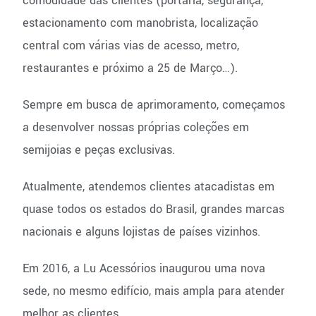
comodidade das clientes (portaria, segurança,
estacionamento com manobrista, localização
central com várias vias de acesso, metro,
restaurantes e próximo a 25 de Março…).
Sempre em busca de aprimoramento, começamos
a desenvolver nossas próprias coleções em
semijoias e peças exclusivas.
Atualmente, atendemos clientes atacadistas em
quase todos os estados do Brasil, grandes marcas
nacionais e alguns lojistas de países vizinhos.
Em 2016, a Lu Acessórios inaugurou uma nova
sede, no mesmo edifício, mais ampla para atender
melhor as clientes.