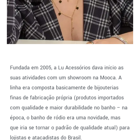
Fundada em 2005, a Lu Acessórios dava início as
suas atividades com um showroom na Mooca. A
linha era composta basicamente de bijouterias
finas de fabricação própria (produtos importados
com qualidade e maior durabilidade no banho – na
época, o banho de ródio era uma novidade, mas
que iria se tornar o padrão de qualidade atual) para
lojistas e atacadistas do Brasil.