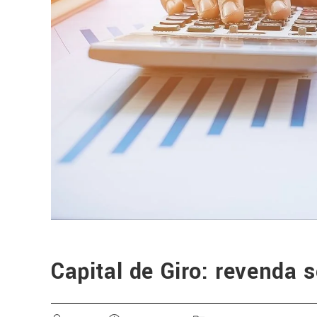
Capital de Giro: revenda