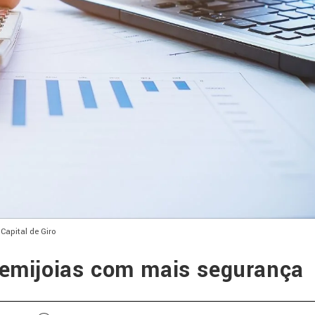
Capital de Giro
 semijoias com mais segurança