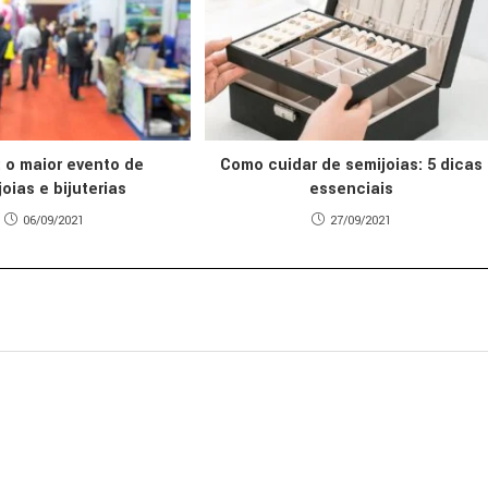
: o maior evento de
Como cuidar de semijoias: 5 dicas
oias e bijuterias
essenciais
06/09/2021
27/09/2021