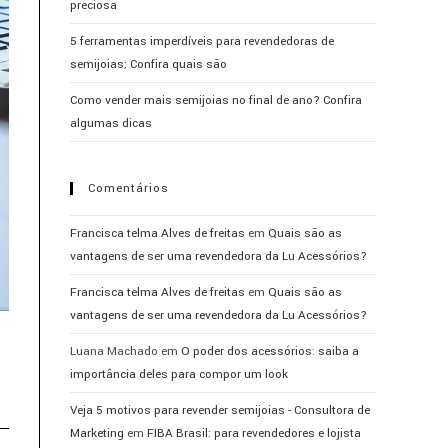
preciosa
5 ferramentas imperdíveis para revendedoras de
semijoias; Confira quais são
Como vender mais semijoias no final de ano? Confira
algumas dicas
Comentários
Francisca telma Alves de freitas
em
Quais são as
vantagens de ser uma revendedora da Lu Acessórios?
Francisca telma Alves de freitas
em
Quais são as
vantagens de ser uma revendedora da Lu Acessórios?
Luana Machado
em
O poder dos acessórios: saiba a
importância deles para compor um look
Veja 5 motivos para revender semijoias - Consultora de
Marketing
em
FIBA Brasil: para revendedores e lojista