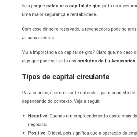
Isso porque
calcular o capital de giro
junto do investim
uma maior segurança e rentabilidade.
Com esse dinheiro reservado,
a revendedora pode se arris
as suas clientes.
Viu a importância do capital de giro? Claro que, no caso 
algo que pode ser visto nos
produtos da Lu Acessórios
.
Tipos de capital circulante
Para concluir, é interessante entender que o conceito de c
dependendo do contexto. Veja a seguir:
Negativo
: Quando um empreendimento gasta mais do 
negócios;
Positivo
: O ideal, pois significa que a operação da e