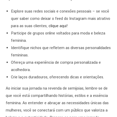
Explore suas redes sociais e conexões pessoais – se você
quer saber como deixar o feed do Instagram mais atrativo
para as suas clientes,
clique aqui
!
Participe de grupos online voltados para moda e beleza
feminina.
Identifique nichos que refletem as diversas personalidades
femininas.
Ofereça uma experiência de compra personalizada e
acolhedora.
Crie laços duradouros, oferecendo dicas e orientações.
Ao iniciar sua jornada na revenda de semijoias, lembre-se de
que você está compartilhando histórias, estilos e a essência
feminina. Ao entender e abraçar as necessidades únicas das
mulheres, você se conectará com um público que valoriza a