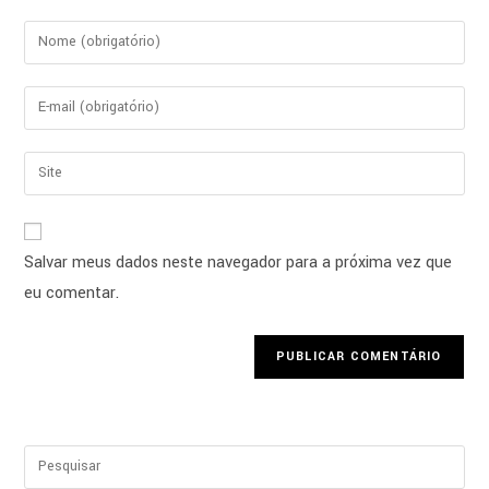
Salvar meus dados neste navegador para a próxima vez que
eu comentar.