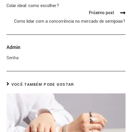
Colar ideal: como escolher?
Próximo post
Como lidar com a concorrência no mercado de semijoias?
Admin
Senha
VOCÊ TAMBÉM PODE GOSTAR