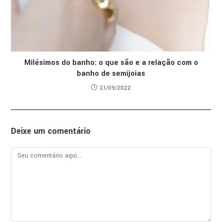
Milésimos do banho: o que são e a relação com o
banho de semijoias
21/09/2022
Deixe um comentário