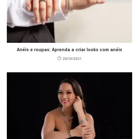
Anéis e roupas: Aprenda a criar looks com anéis
25/10/2021