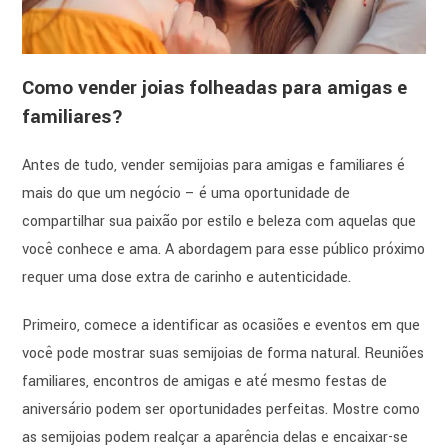
Como vender joias folheadas para amigas e
familiares?
Antes de tudo, vender semijoias para amigas e familiares é
mais do que um negócio – é uma oportunidade de
compartilhar sua paixão por estilo e beleza com aquelas que
você conhece e ama. A abordagem para esse público próximo
requer uma dose extra de carinho e autenticidade.
Primeiro, comece a identificar as ocasiões e eventos em que
você pode mostrar suas semijoias de forma natural. Reuniões
familiares, encontros de amigas e até mesmo festas de
aniversário podem ser oportunidades perfeitas. Mostre como
as semijoias podem realçar a aparência delas e encaixar-se