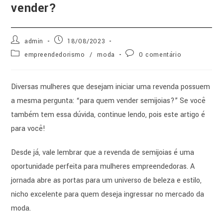
vender?
admin
18/08/2023
empreendedorismo
/
moda
0 comentário
Diversas mulheres que desejam iniciar uma revenda possuem
a mesma pergunta: “para quem vender semijoias?” Se você
também tem essa dúvida, continue lendo, pois este artigo é
para você!
Desde já, vale lembrar que a revenda de semijoias é uma
oportunidade perfeita para mulheres empreendedoras. A
jornada abre as portas para um universo de beleza e estilo,
nicho excelente para quem deseja ingressar no mercado da
moda.