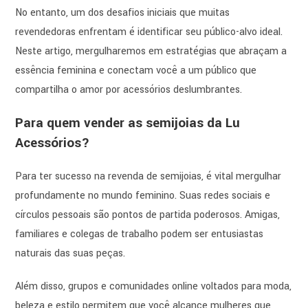
No entanto, um dos desafios iniciais que muitas
revendedoras enfrentam é identificar seu público-alvo ideal.
Neste artigo, mergulharemos em estratégias que abraçam a
essência feminina e conectam você a um público que
compartilha o amor por acessórios deslumbrantes.
Para quem vender as semijoias da Lu
Acessórios?
Para ter sucesso na revenda de semijoias, é vital mergulhar
profundamente no mundo feminino. Suas redes sociais e
círculos pessoais são pontos de partida poderosos. Amigas,
familiares e colegas de trabalho podem ser entusiastas
naturais das suas peças.
Além disso, grupos e comunidades online voltados para moda,
beleza e estilo permitem que você alcance mulheres que