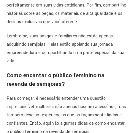
perfeitamente em suas vidas cotidianas. Por fim, compartilhe
histórias sobre as peças, os materiais de alta qualidade e os
designs exclusivos que você oferece.
Lembre-se, suas amigas e familiares não estão apenas
adquirindo semijoias – elas estão apoiando sua jornada
empreendedora e compartilhando uma parte especial da sua
vida.
Como encantar o público feminino na
revenda de semijoias?
Para começar, é necessário entender uma questão
imprescindível: mulheres não apenas buscam acessórios, mas
também desejam experiências que as façam sentir lindas e
confiantes. Então, aqui vão algumas dicas de como encantar
o público feminino na revenda de semijoias: