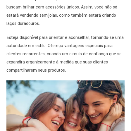
buscam brilhar com acessórios únicos. Assim, você não só
estará vendendo semijoias, como também estará criando
laços duradouros.
Esteja disponível para orientar e aconselhar, tornando-se uma
autoridade em estilo. Ofereça vantagens especiais para
clientes recorrentes, criando um círculo de confiança que se
expandirá organicamente à medida que suas clientes
compartilharem seus produtos.