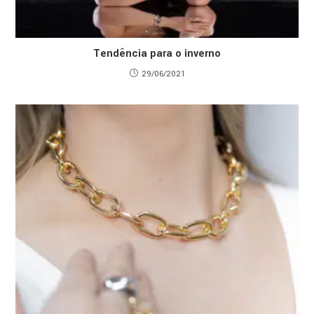
Tendência para o inverno
29/06/2021