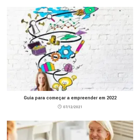
Guia para começar a empreender em 2022
07/12/2021