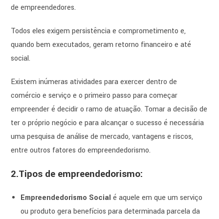
de empreendedores.
Todos eles exigem persistência e comprometimento e,
quando bem executados, geram retorno financeiro e até
social.
Existem inúmeras atividades para exercer dentro de
comércio e serviço e o primeiro passo para começar
empreender é decidir o ramo de atuação. Tomar a decisão de
ter o próprio negócio e para alcançar o sucesso é necessária
uma pesquisa de análise de mercado, vantagens e riscos,
entre outros fatores do empreendedorismo.
2
.Tipos de empreendedorismo:
Empreendedorismo Social
é aquele em que um serviço
ou produto gera benefícios para determinada parcela da