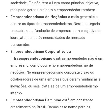
sociedade. Ele não tem o lucro como principal objetivo,
mas pode gerar lucro para o empreendedor também.
Empreendedorismo de Negócios
o mais generalista
dentre os tipos de empreendedorismo. Nessa categoria,
enquadra-se a fundação de empresas com o objetivo de
lucro, atendendo às necessidades do mercado
consumidor.
Empreendedorismo Corporativo ou
Intraempreendedorismo
o intraempreendedor não é um
empresário, como ocorre no empreendedorismo de
negócios. No empreendedorismo corporativo são os
colaboradores de uma empresa que geram mudanças e
inovações, ou seja, trata-se de um empreendedorismo
interno.
Empreendedorismo Feminino
está em constante
crescimento no Brasil. Damos esse nome para as