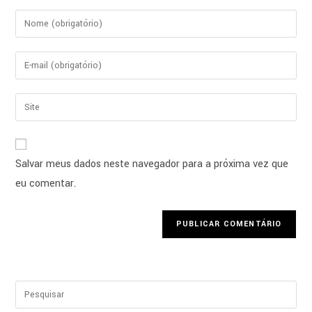
Salvar meus dados neste navegador para a próxima vez que
eu comentar.