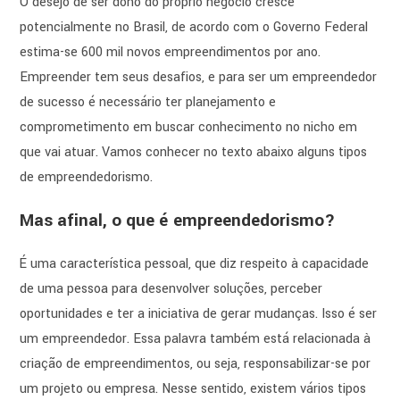
O desejo de ser dono do próprio negócio cresce
potencialmente no Brasil, de acordo com o Governo Federal
estima-se 600 mil novos empreendimentos por ano.
Empreender tem seus desafios, e para ser um empreendedor
de sucesso é necessário ter planejamento e
comprometimento em buscar conhecimento no nicho em
que vai atuar. Vamos conhecer no texto abaixo alguns tipos
de empreendedorismo.
Mas afinal, o que é empreendedorismo?
É uma característica pessoal, que diz respeito à capacidade
de uma pessoa para desenvolver soluções, perceber
oportunidades e ter a iniciativa de gerar mudanças. Isso é ser
um empreendedor. Essa palavra também está relacionada à
criação de empreendimentos, ou seja, responsabilizar-se por
um projeto ou empresa. Nesse sentido, existem vários tipos