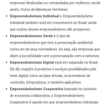
empresas idealizadas ou comandadas por mulheres, sendo
assim, frutos de lideranças femininas.
Empreendedorismo Individual
o Empreendedorismo
Individual também está em crescimento no Brasil, ainda
que muitos desses empreendedores não prosperem.
Empreendedorismo Verde
é o tipo de
empreendedorismo que tem a preservação ambiental
como um de seus norteadores. Ou seja, são empresas que
aliam a lucratividade com a preocupação com a natureza.
Empreendedorismo Digital
está em expansão no Brasil.
Ele diz respeito à produtos e serviços possibilitados pelo
meio digital, como as lojas virtuais, os provedores de
conteúdo, infoprodutos, e também aplicativos.
Empreendedorismo Cooperativo
baseado no conceito
de economia colaborativa, o Empreendedorismo
Cooperativo é aquele em que empreendedores individuais