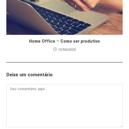
Home Office – Como ser produtivo
12/06/2020
Deixe um comentário