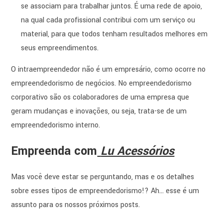
se associam para trabalhar juntos. É uma rede de apoio,
na qual cada profissional contribui com um serviço ou
material, para que todos tenham resultados melhores em
seus empreendimentos.
O intraempreendedor não é um empresário, como ocorre no
empreendedorismo de negócios. No empreendedorismo
corporativo são os colaboradores de uma empresa que
geram mudanças e inovações, ou seja, trata-se de um
empreendedorismo interno.
Empreenda com
Lu Acessórios
Mas você deve estar se perguntando, mas e os detalhes
sobre esses tipos de empreendedorismo!? Ah… esse é um
assunto para os nossos próximos posts.