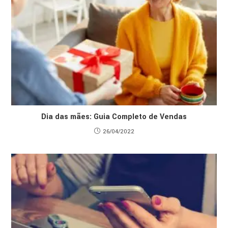
Dia das mães: Guia Completo de Vendas
26/04/2022