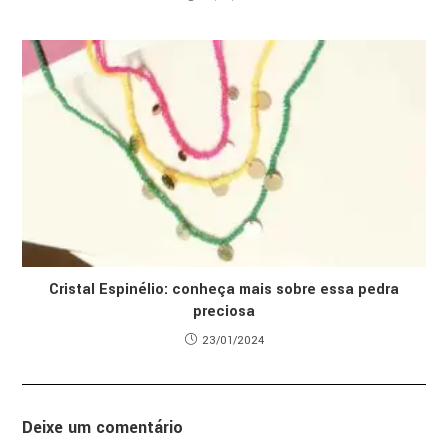
Cristal Espinélio: conheça mais sobre essa pedra
preciosa
23/01/2024
Deixe um comentário