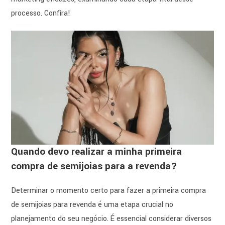
processo. Confira!
Quando devo realizar a minha primeira
compra de semijoias para a revenda?
Determinar o momento certo para fazer a primeira compra
de semijoias para revenda é uma etapa crucial no
planejamento do seu negócio. É essencial considerar diversos