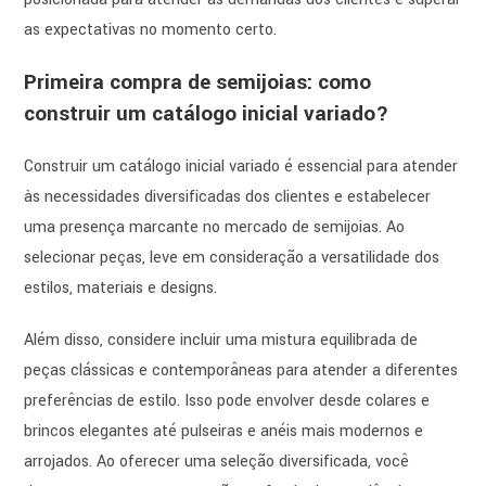
as expectativas no momento certo.
Primeira compra de semijoias: como
construir um catálogo inicial variado?
Construir um catálogo inicial variado é essencial para atender
às necessidades diversificadas dos clientes e estabelecer
uma presença marcante no mercado de semijoias. Ao
selecionar peças, leve em consideração a versatilidade dos
estilos, materiais e designs.
Além disso, considere incluir uma mistura equilibrada de
peças clássicas e contemporâneas para atender a diferentes
preferências de estilo. Isso pode envolver desde colares e
brincos elegantes até pulseiras e anéis mais modernos e
arrojados. Ao oferecer uma seleção diversificada, você