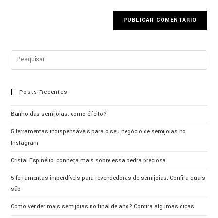
Posts Recentes
Banho das semijoias: como é feito?
5 ferramentas indispensáveis para o seu negócio de semijoias no
Instagram
Cristal Espinélio: conheça mais sobre essa pedra preciosa
5 ferramentas imperdíveis para revendedoras de semijoias; Confira quais
são
Como vender mais semijoias no final de ano? Confira algumas dicas