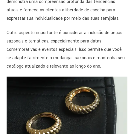
demonstra uma compreensão profunda das tendências
atuais e fornece às clientes a liberdade de escolha para
expressar sua individualidade por meio das suas semijoias.
Outro aspecto importante é considerar a inclusão de peças
sazonais e temáticas, especialmente para datas
comemorativas e eventos especiais. Isso permite que você
se adapte facilmente a mudanças sazonais e mantenha seu
catálogo atualizado e relevante ao longo do ano.