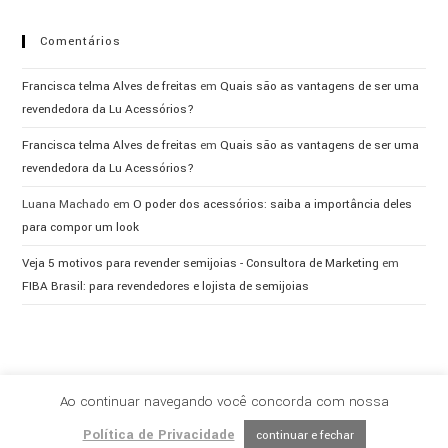
Comentários
Francisca telma Alves de freitas
em
Quais são as vantagens de ser uma
revendedora da Lu Acessórios?
Francisca telma Alves de freitas
em
Quais são as vantagens de ser uma
revendedora da Lu Acessórios?
Luana Machado
em
O poder dos acessórios: saiba a importância deles
para compor um look
Veja 5 motivos para revender semijoias - Consultora de Marketing
em
FIBA Brasil: para revendedores e lojista de semijoias
Ao continuar navegando você concorda com nossa
Política de Privacidade
continuar e fechar