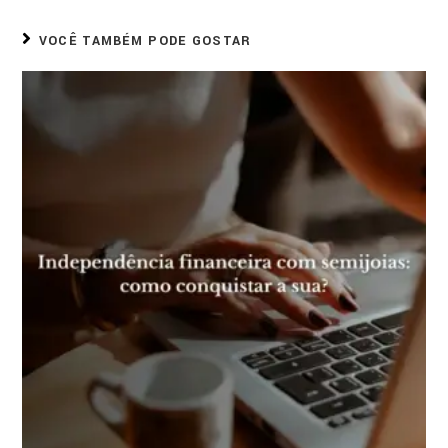
VOCÊ TAMBÉM PODE GOSTAR