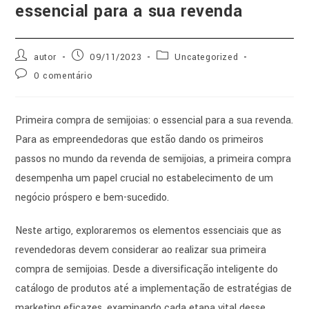
essencial para a sua revenda
autor
09/11/2023
Uncategorized
0 comentário
Primeira compra de semijoias: o essencial para a sua revenda.
Para as empreendedoras que estão dando os primeiros
passos no mundo da revenda de semijoias, a primeira compra
desempenha um papel crucial no estabelecimento de um
negócio próspero e bem-sucedido.
Neste artigo, exploraremos os elementos essenciais que as
revendedoras devem considerar ao realizar sua primeira
compra de semijoias. Desde a diversificação inteligente do
catálogo de produtos até a implementação de estratégias de
marketing eficazes, examinando cada etapa vital desse