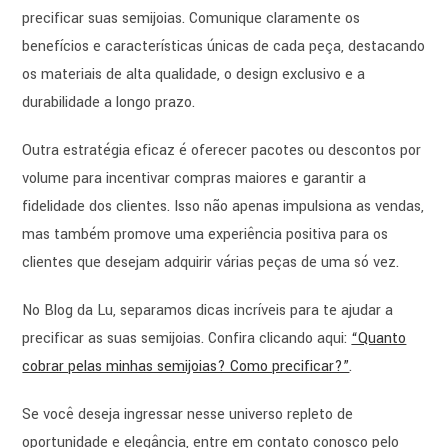
precificar suas semijoias. Comunique claramente os
benefícios e características únicas de cada peça, destacando
os materiais de alta qualidade, o design exclusivo e a
durabilidade a longo prazo.
Outra estratégia eficaz é oferecer pacotes ou descontos por
volume para incentivar compras maiores e garantir a
fidelidade dos clientes. Isso não apenas impulsiona as vendas,
mas também promove uma experiência positiva para os
clientes que desejam adquirir várias peças de uma só vez.
No Blog da Lu, separamos dicas incríveis para te ajudar a
precificar as suas semijoias. Confira clicando aqui:
“Quanto
cobrar pelas minhas semijoias? Como precificar?”
.
Se você deseja ingressar nesse universo repleto de
oportunidade e elegância, entre em contato conosco pelo