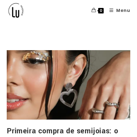
Menu
0
Blog
Primeira compra de semijoias: o