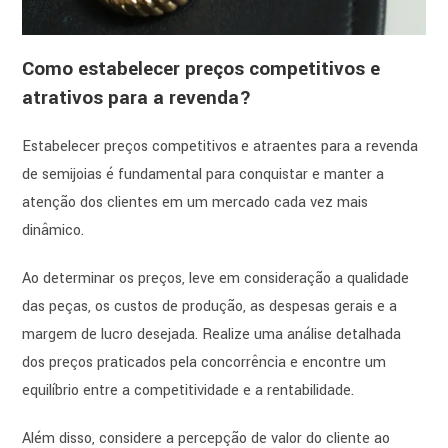
Como estabelecer preços competitivos e
atrativos para a revenda?
Estabelecer preços competitivos e atraentes para a revenda
de semijoias é fundamental para conquistar e manter a
atenção dos clientes em um mercado cada vez mais
dinâmico.
Ao determinar os preços, leve em consideração a qualidade
das peças, os custos de produção, as despesas gerais e a
margem de lucro desejada. Realize uma análise detalhada
dos preços praticados pela concorrência e encontre um
equilíbrio entre a competitividade e a rentabilidade.
Além disso, considere a percepção de valor do cliente ao