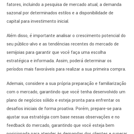
fatores, incluindo a pesquisa de mercado atual, a demanda
sazonal por determinados estilos e a disponibilidade de
capital para investimento inicial.
Além disso, é importante analisar o crescimento potencial do
seu público-alvo e as tendências recentes do mercado de
semijoias para garantir que você faça uma escolha
estratégica e informada. Assim, poderá determinar os
períodos mais favoráveis para realizar a sua primeira compra.
Ademais, considere a sua própria preparação e familiarização
com o mercado, garantindo que você tenha desenvolvido um
plano de negócios sólido e esteja pronta para enfrentar os
desafios iniciais de forma proativa. Porém, prepare-se para
ajustar sua estratégia com base nessas observações e no
feedback do mercado, garantindo que você esteja bem
posicionada para atender às demandas dos clientes e superar