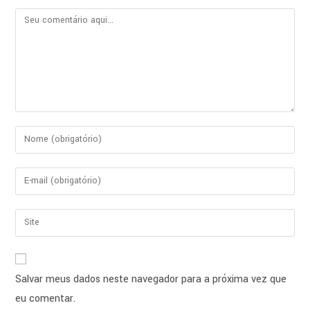
Salvar meus dados neste navegador para a próxima vez que
eu comentar.