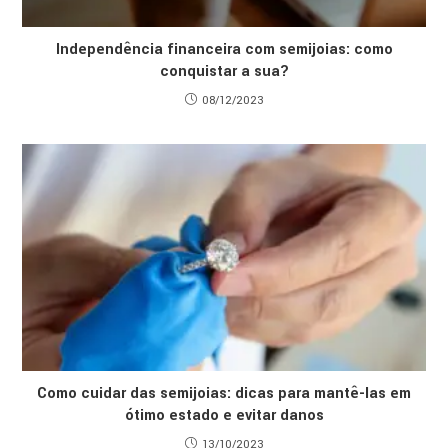
Independência financeira com semijoias: como
conquistar a sua?
08/12/2023
Como cuidar das semijoias: dicas para mantê-las em
ótimo estado e evitar danos
13/10/2023