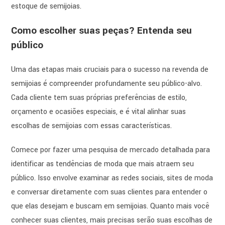
estoque de semijoias.
Como escolher suas peças? Entenda seu
público
Uma das etapas mais cruciais para o sucesso na revenda de
semijoias é compreender profundamente seu público-alvo.
Cada cliente tem suas próprias preferências de estilo,
orçamento e ocasiões especiais, e é vital alinhar suas
escolhas de semijoias com essas características.
Comece por fazer uma pesquisa de mercado detalhada para
identificar as tendências de moda que mais atraem seu
público. Isso envolve examinar as redes sociais, sites de moda
e conversar diretamente com suas clientes para entender o
que elas desejam e buscam em semijoias. Quanto mais você
conhecer suas clientes, mais precisas serão suas escolhas de