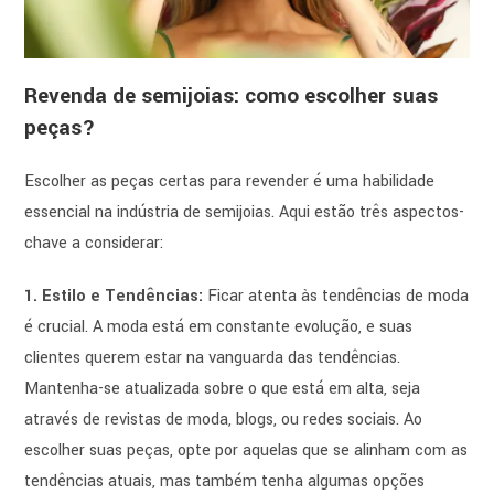
Revenda de semijoias: como escolher suas
peças?
Escolher as peças certas para revender é uma habilidade
essencial na indústria de semijoias. Aqui estão três aspectos-
chave a considerar:
1. Estilo e Tendências:
Ficar atenta às tendências de moda
é crucial. A moda está em constante evolução, e suas
clientes querem estar na vanguarda das tendências.
Mantenha-se atualizada sobre o que está em alta, seja
através de revistas de moda, blogs, ou redes sociais. Ao
escolher suas peças, opte por aquelas que se alinham com as
tendências atuais, mas também tenha algumas opções