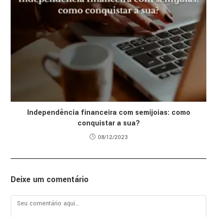
Independência financeira com semijoias: como
conquistar a sua?
08/12/2023
Deixe um comentário