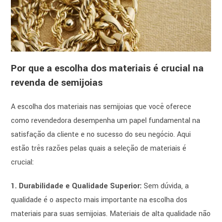
Por que a escolha dos materiais é crucial na
revenda de semijoias
A escolha dos materiais nas semijoias que você oferece
como revendedora desempenha um papel fundamental na
satisfação da cliente e no sucesso do seu negócio. Aqui
estão três razões pelas quais a seleção de materiais é
crucial:
1. Durabilidade e Qualidade Superior:
Sem dúvida, a
qualidade é o aspecto mais importante na escolha dos
materiais para suas semijoias. Materiais de alta qualidade não