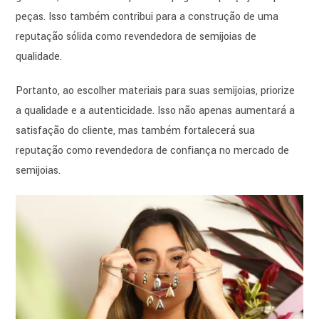
peças. Isso também contribui para a construção de uma
reputação sólida como revendedora de semijoias de
qualidade.
Portanto, ao escolher materiais para suas semijoias, priorize
a qualidade e a autenticidade. Isso não apenas aumentará a
satisfação do cliente, mas também fortalecerá sua
reputação como revendedora de confiança no mercado de
semijoias.