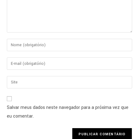
Salvar meus dados neste navegador para a próxima vez que
eu comentar.