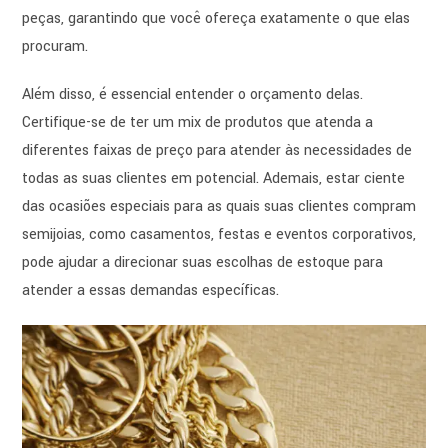
peças, garantindo que você ofereça exatamente o que elas
procuram.
Além disso, é essencial entender o orçamento delas.
Certifique-se de ter um mix de produtos que atenda a
diferentes faixas de preço para atender às necessidades de
todas as suas clientes em potencial. Ademais, estar ciente
das ocasiões especiais para as quais suas clientes compram
semijoias, como casamentos, festas e eventos corporativos,
pode ajudar a direcionar suas escolhas de estoque para
atender a essas demandas específicas.