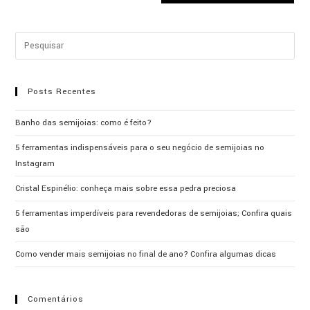
Posts Recentes
Banho das semijoias: como é feito?
5 ferramentas indispensáveis para o seu negócio de semijoias no
Instagram
Cristal Espinélio: conheça mais sobre essa pedra preciosa
5 ferramentas imperdíveis para revendedoras de semijoias; Confira quais
são
Como vender mais semijoias no final de ano? Confira algumas dicas
Comentários