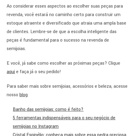
Ao considerar esses aspectos ao escolher suas peças para
revenda, você estará no caminho certo para construir um
estoque atraente e diversificado que atraia uma ampla base
de clientes. Lembre-se de que a escolha inteligente das
peças é fundamental para o sucesso na revenda de
semijoias.
E você, já sabe como escolher as próximas peças? Clique
aqui
e faça já o seu pedido!
Para saber mais sobre semijoias, acessórios e beleza, acesse
nosso
blog
.
Banho das semijoias: como é feito?
5 ferramentas indispensáveis para o seu negócio de
semijoias no Instagram
Cristal Espinélio: conheça mais sobre essa pedra preciosa