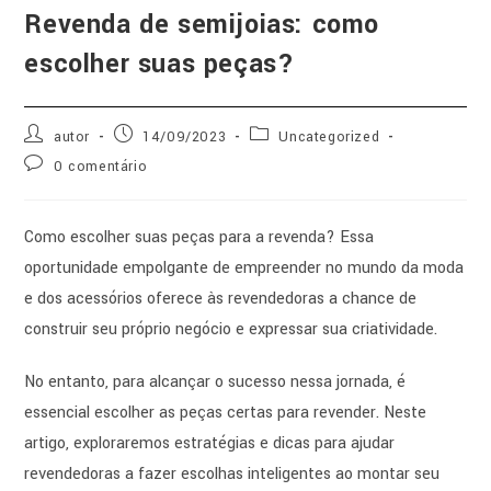
Revenda de semijoias: como
escolher suas peças?
autor
14/09/2023
Uncategorized
0 comentário
Como escolher suas peças para a revenda? Essa
oportunidade empolgante de empreender no mundo da moda
e dos acessórios oferece às revendedoras a chance de
construir seu próprio negócio e expressar sua criatividade.
No entanto, para alcançar o sucesso nessa jornada, é
essencial escolher as peças certas para revender. Neste
artigo, exploraremos estratégias e dicas para ajudar
revendedoras a fazer escolhas inteligentes ao montar seu