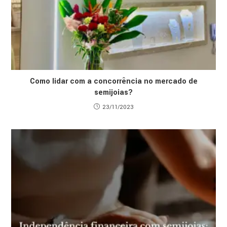
Como lidar com a concorrência no mercado de
semijoias?
23/11/2023