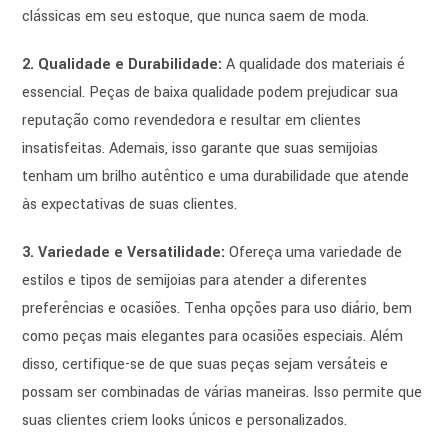
clássicas em seu estoque, que nunca saem de moda.
2. Qualidade e Durabilidade:
A qualidade dos materiais é
essencial. Peças de baixa qualidade podem prejudicar sua
reputação como revendedora e resultar em clientes
insatisfeitas. Ademais, isso garante que suas semijoias
tenham um brilho autêntico e uma durabilidade que atende
às expectativas de suas clientes.
3. Variedade e Versatilidade:
Ofereça uma variedade de
estilos e tipos de semijoias para atender a diferentes
preferências e ocasiões. Tenha opções para uso diário, bem
como peças mais elegantes para ocasiões especiais. Além
disso, certifique-se de que suas peças sejam versáteis e
possam ser combinadas de várias maneiras. Isso permite que
suas clientes criem looks únicos e personalizados.