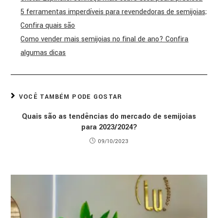
5 ferramentas imperdíveis para revendedoras de semijoias;
Confira quais são
Como vender mais semijoias no final de ano? Confira
algumas dicas
VOCÊ TAMBÉM PODE GOSTAR
Quais são as tendências do mercado de semijoias
para 2023/2024?
09/10/2023