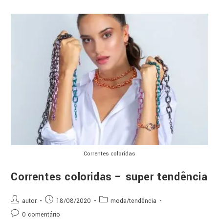
Correntes coloridas
Correntes coloridas – super tendência
autor
18/08/2020
moda/tendência
0 comentário