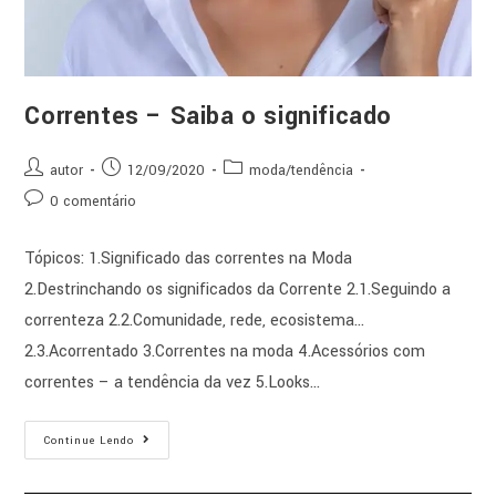
Correntes – Saiba o significado
autor
12/09/2020
moda/tendência
0 comentário
Tópicos: 1.Significado das correntes na Moda
2.Destrinchando os significados da Corrente 2.1.Seguindo a
correnteza 2.2.Comunidade, rede, ecosistema…
2.3.Acorrentado 3.Correntes na moda 4.Acessórios com
correntes – a tendência da vez 5.Looks…
Continue Lendo